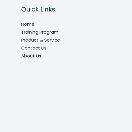
Quick Links.
Home
Training Program
Product & Service
Contact Us
About Us