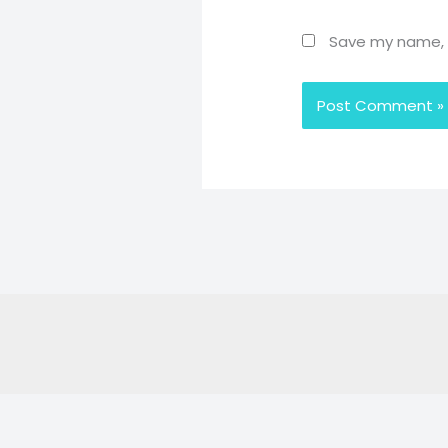
Save my name, e